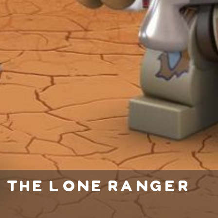
the lone ranger