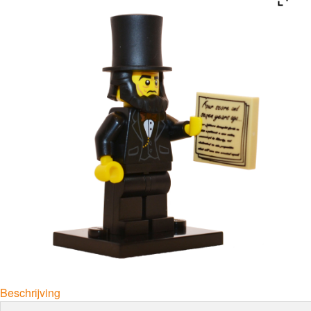
Beschrijving