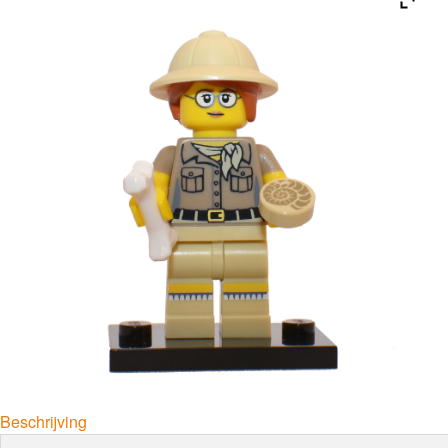
Beschrijving