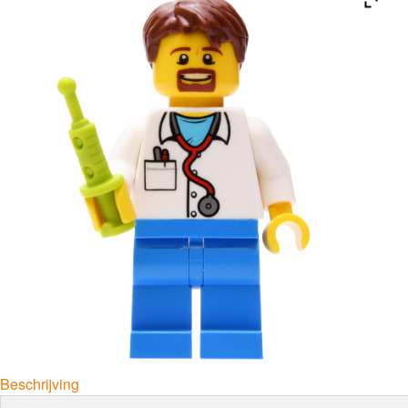
Beschrijving