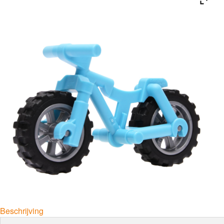
Beschrijving