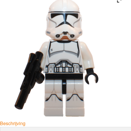
Beschrijving