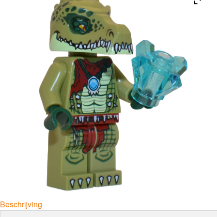
Beschrijving