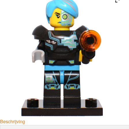
Beschrijving