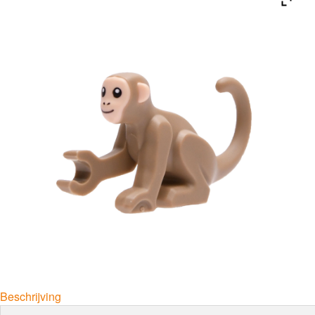
Beschrijving