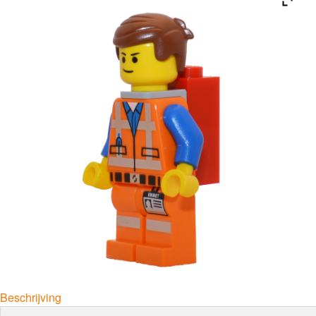
Beschrijving