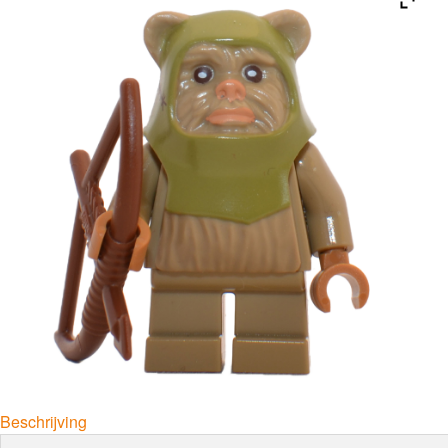
Beschrijving