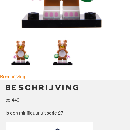
Beschrijving
beschrijving
col449
Is een minifiguur uit serie 27