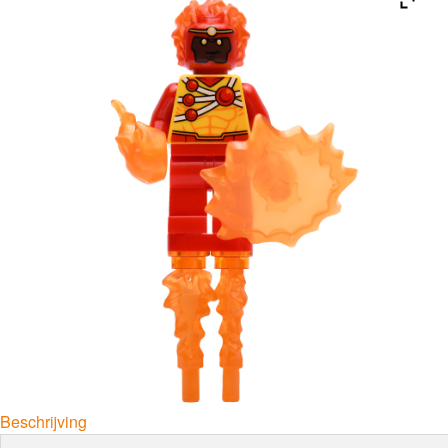
Beschrijving