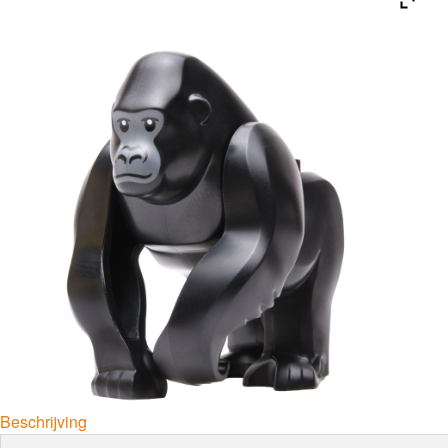
Beschrijving