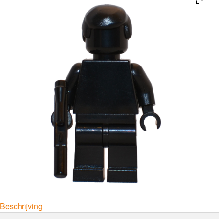
Beschrijving