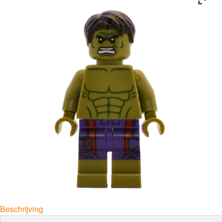
Beschrijving