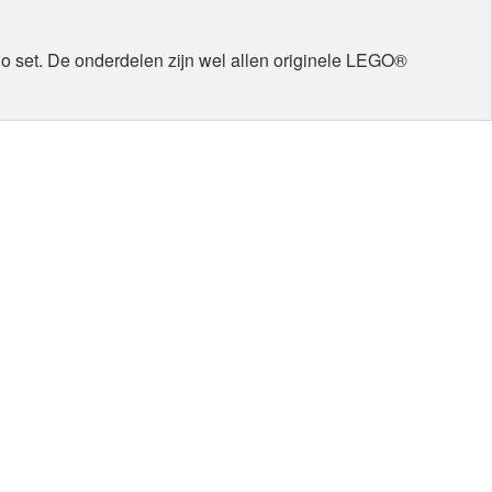
ego set. De onderdelen zijn wel allen originele LEGO®