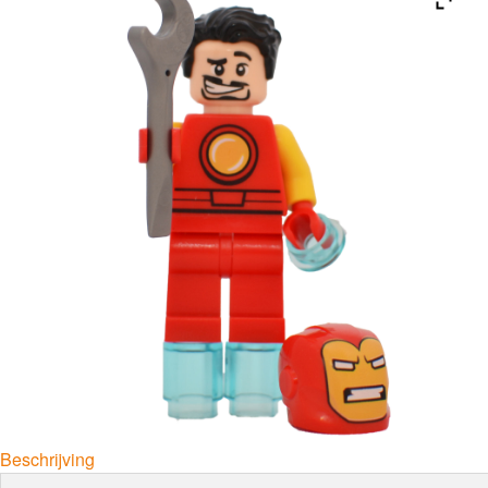
Beschrijving