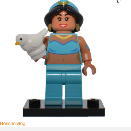
Beschrijving