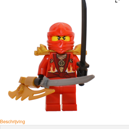
Beschrijving