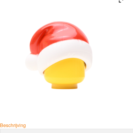
Beschrijving