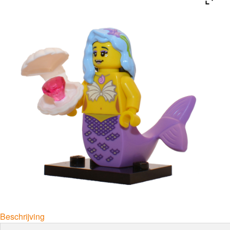
Beschrijving