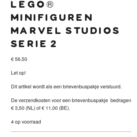
lego®
minifiguren
marvel studios
serie 2
€
56,50
Let op!
Dit artikel wordt als een brievenbuspakje verstuurd.
De verzendkosten voor een brievenbuspakje
bedragen
€ 3,50 (NL) of € 11,00 (BE).
4 op voorraad