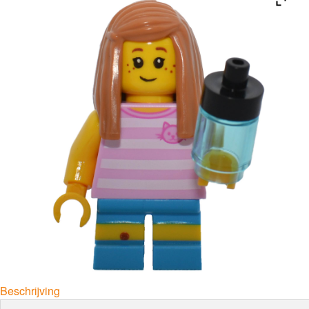
Beschrijving