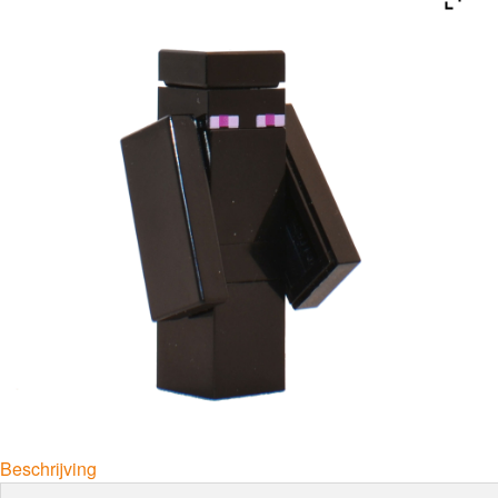
Beschrijving