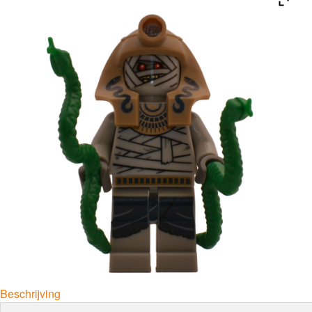
Beschrijving