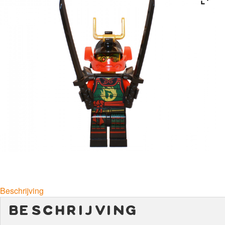
Beschrijving
beschrijving