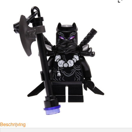
Beschrijving