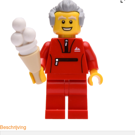
Beschrijving