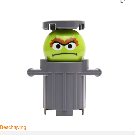
Beschrijving