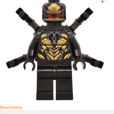
Beschrijving