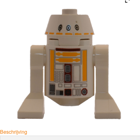
Beschrijving