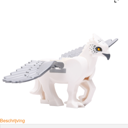
Beschrijving