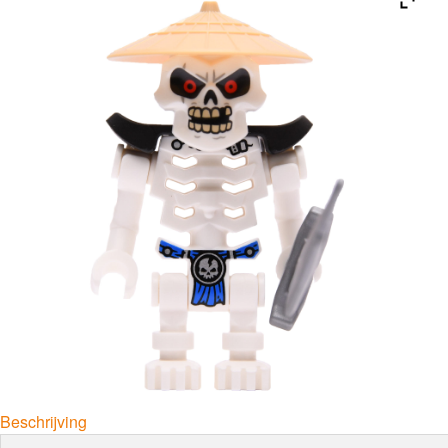
Beschrijving