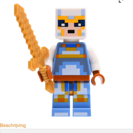
Beschrijving