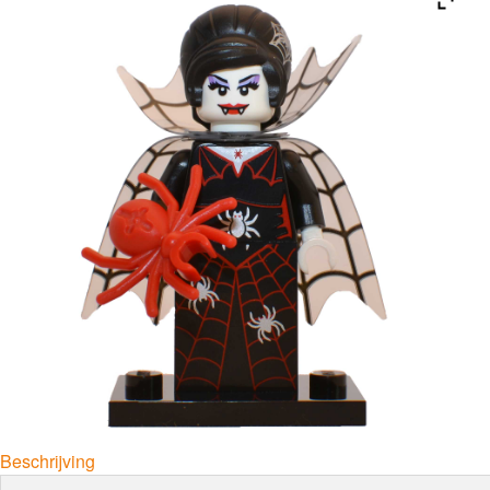
Beschrijving