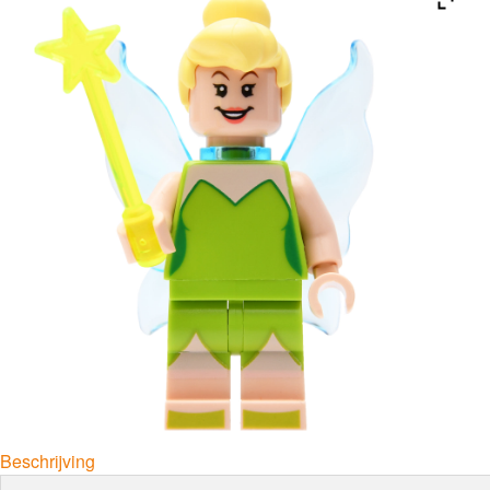
Beschrijving