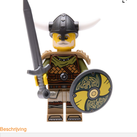
Beschrijving