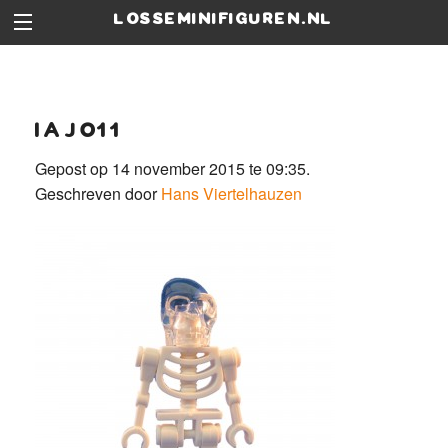
losseminifiguren.nl
iaj011
Gepost op 14 november 2015 te 09:35.
Geschreven door
Hans Viertelhauzen