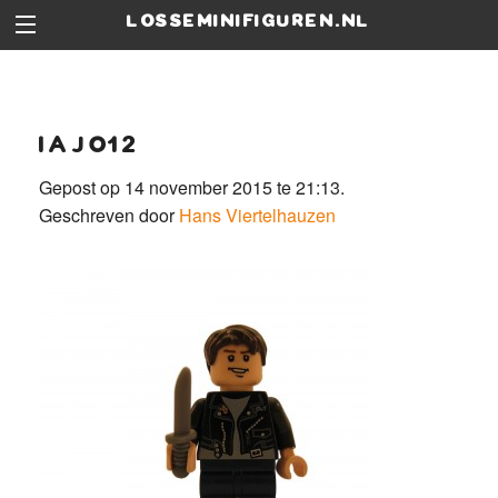
losseminifiguren.nl
iaj012
Gepost op 14 november 2015 te 21:13.
Geschreven door
Hans Viertelhauzen