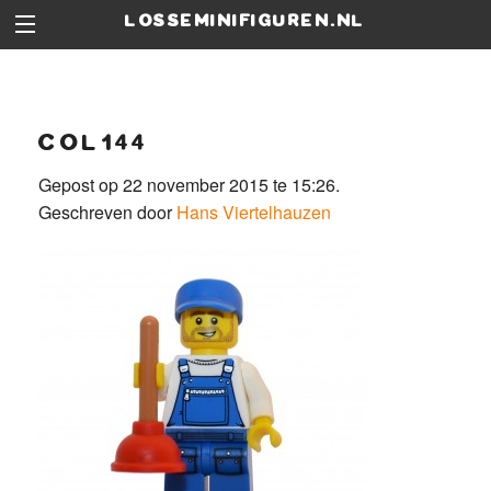
losseminifiguren.nl
col144
Gepost op 22 november 2015 te 15:26.
Geschreven door
Hans Viertelhauzen