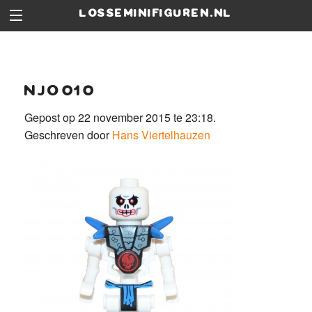
losseminifiguren.nl
njo010
Gepost op 22 november 2015 te 23:18.
Geschreven door
Hans Viertelhauzen