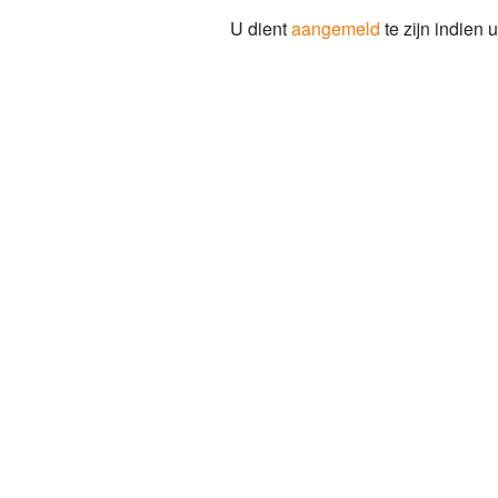
U dient
aangemeld
te zijn indien u