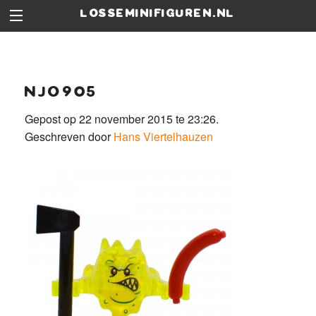
losseminifiguren.nl
njo905
Gepost op 22 november 2015 te 23:26.
Geschreven door
Hans Viertelhauzen