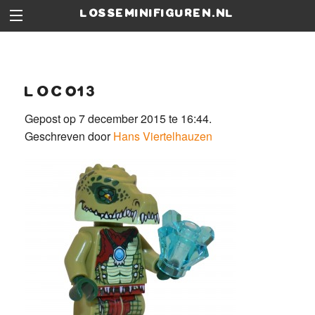
losseminifiguren.nl
loc013
Gepost op 7 december 2015 te 16:44.
Geschreven door
Hans Viertelhauzen