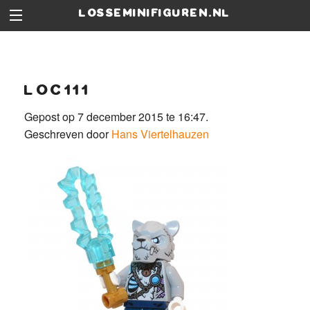
losseminifiguren.nl
loc111
Gepost op 7 december 2015 te 16:47.
Geschreven door
Hans Viertelhauzen