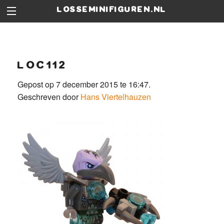
losseminifiguren.nl
loc112
Gepost op 7 december 2015 te 16:47.
Geschreven door
Hans Viertelhauzen