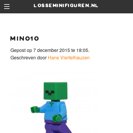
losseminifiguren.nl
min010
Gepost op 7 december 2015 te 18:05.
Geschreven door
Hans Viertelhauzen