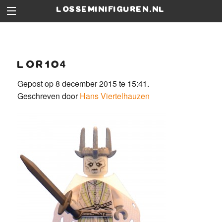
losseminifiguren.nl
lor104
Gepost op 8 december 2015 te 15:41.
Geschreven door
Hans Viertelhauzen