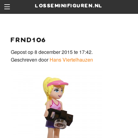
losseminifiguren.nl
frnd106
Gepost op 8 december 2015 te 17:42.
Geschreven door
Hans Viertelhauzen