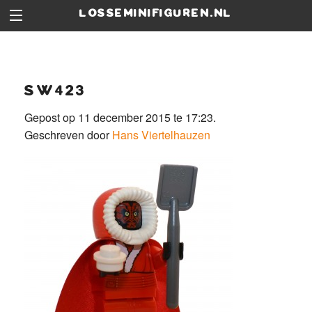
losseminifiguren.nl
sw423
Gepost op 11 december 2015 te 17:23.
Geschreven door
Hans Viertelhauzen